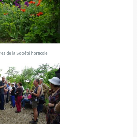
 de la Société horticole.