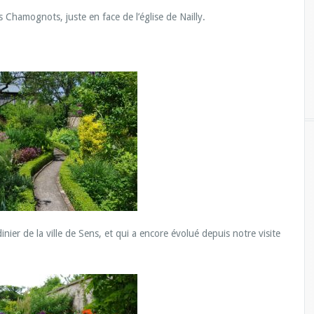
 Chamognots, juste en face de l’église de Nailly.
inier de la ville de Sens, et qui a encore évolué depuis notre visite