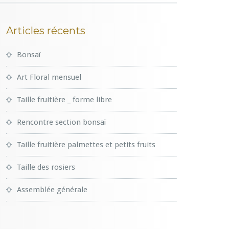
Articles récents
Bonsaï
Art Floral mensuel
Taille fruitière _ forme libre
Rencontre section bonsaï
Taille fruitière palmettes et petits fruits
Taille des rosiers
Assemblée générale