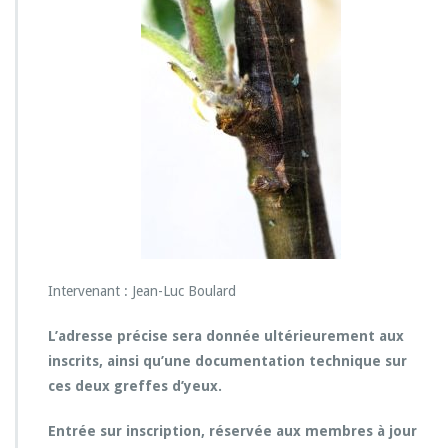
Intervenant : Jean-Luc Boulard
L’adresse précise sera donnée ultérieurement aux
inscrits, ainsi qu’une documentation technique sur
ces deux greffes d’yeux.
Entrée sur inscription, réservée aux membres à jour