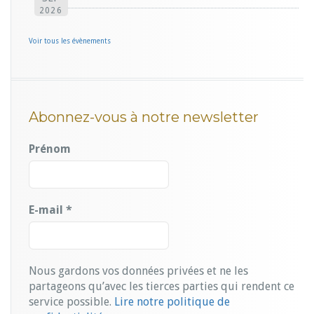
2026
Voir tous les évènements
Abonnez-vous à notre newsletter
Prénom
E-mail
*
Nous gardons vos données privées et ne les
partageons qu’avec les tierces parties qui rendent ce
service possible.
Lire notre politique de