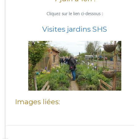
Cliquez sur le lien ci-dessous :
Visites jardins SHS
Images liées: