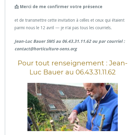
📩
Merci de me confirmer votre présence
et de transmettre cette invitation à celles et ceux qui étaient
parmi nous le 12 avril — je n’ai pas tous les courriels.
Jean-Luc Bauer SMS au 06.43.31.11.62 ou par courriel :
contact@horticulture-sens.org
Pour tout renseignement : Jean-
Luc Bauer au 06.43.31.11.62