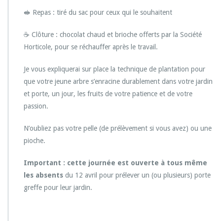
🥪 Repas : tiré du sac pour ceux qui le souhaitent
☕ Clôture : chocolat chaud et brioche offerts par la Société
Horticole, pour se réchauffer après le travail.
Je vous expliquerai sur place la technique de plantation pour
que votre jeune arbre s’enracine durablement dans votre jardin
et porte, un jour, les fruits de votre patience et de votre
passion.
N’oubliez pas votre pelle (de prélèvement si vous avez) ou une
pioche.
Important : cette journée est ouverte à tous même
les absents
du 12 avril pour prélever un (ou plusieurs) porte
greffe pour leur jardin.