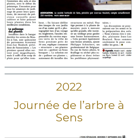
2022
Journée de l’arbre à
Sens