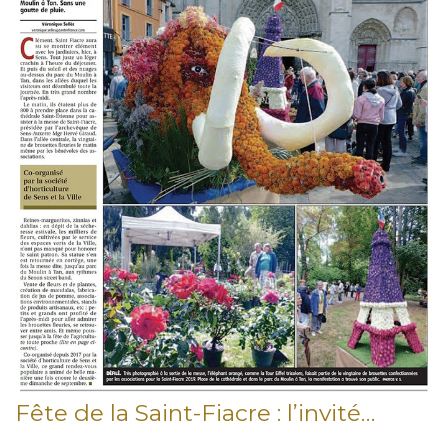
Fête de la Saint-Fiacre : l’invité…