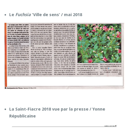
Le
Fuchsia
‘Ville de sens’ / mai 2018
La Saint-Fiacre 2018 vue par la presse / Yonne
Républicaine