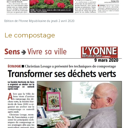
Edition de l’Yonne Républicaine du jeudi 2 avril 2020
Le compostage