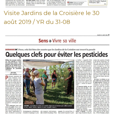
Visite Jardins de la Croisière le 30
août 2019 / YR du 31-08