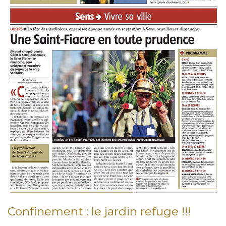
Confinement : le jardin refuge !!!