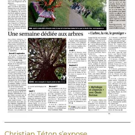
Christian Téton s’expose…