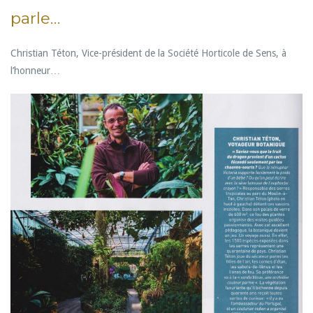
parle…
Christian Téton, Vice-président de la Société Horticole de Sens, à
l’honneur…