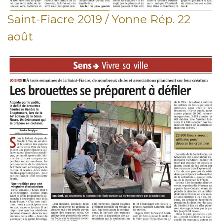
Saint-Fiacre 2019 / Yonne Rép. 22
août