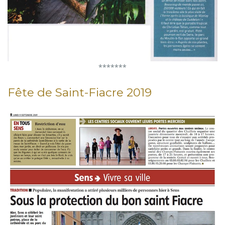
*******
Fête de Saint-Fiacre 2019