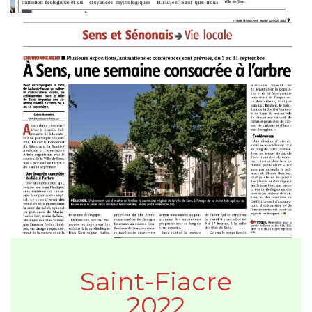
Saint-Fiacre
2022