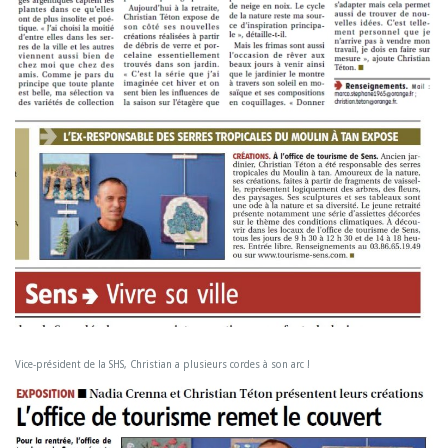
Vice-président de la SHS, Christian a plusieurs cordes à son arc !