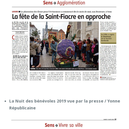
La Nuit des bénévoles 2019 vue par la presse / Yonne
Républicaine