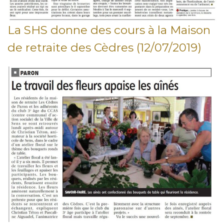
La SHS donne des cours à la Maison
de retraite des Cèdres (12/07/2019)