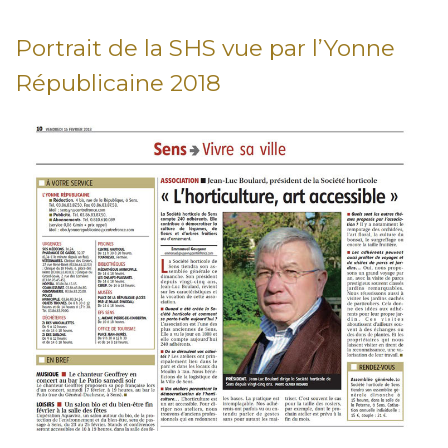
Portrait de la SHS vue par l’Yonne
Républicaine 2018