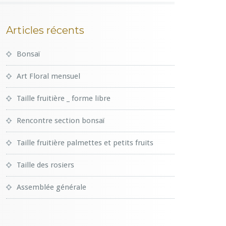
Articles récents
Bonsaï
Art Floral mensuel
Taille fruitière _ forme libre
Rencontre section bonsaï
Taille fruitière palmettes et petits fruits
Taille des rosiers
Assemblée générale