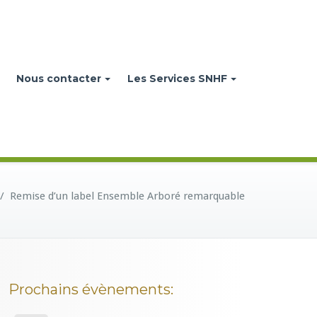
Nous contacter
Les Services SNHF
/
Remise d’un label Ensemble Arboré remarquable
Prochains évènements: