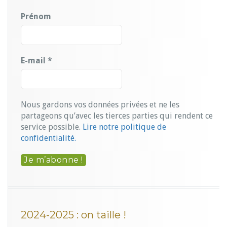
Prénom
E-mail
*
Nous gardons vos données privées et ne les
partageons qu’avec les tierces parties qui rendent ce
service possible.
Lire notre politique de
confidentialité.
2024-2025 : on taille !