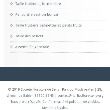
Taille fruitière _ forme libre
Rencontre section bonsaï
Taille fruitière palmettes et petits fruits
Taille des rosiers
Assemblée générale
© 2019 Société Horticole de Sens |Parc du Moulin-à-Tan| 28,
chemin de Babie - 89100 SENS | contact@horticulture-sens-org
Tous droits réservés.
Confidentialité et politique de cookies.
Mentions légales.