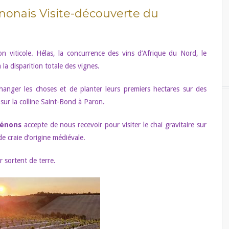
nonais Visite-découverte du
n viticole. Hélas, la concurrence des vins d’Afrique du Nord, le
la disparition totale des vignes.
ger les choses et de planter leurs premiers hectares sur des
 sur la colline Saint-Bond à Paron.
Sénons
accepte de nous recevoir pour visiter le chai gravitaire sur
 craie d’origine médiévale.
 sortent de terre.