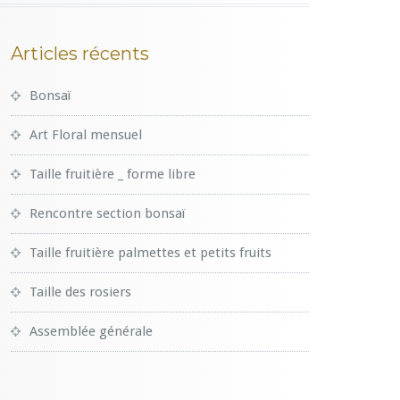
Articles récents
Bonsaï
Art Floral mensuel
Taille fruitière _ forme libre
Rencontre section bonsaï
Taille fruitière palmettes et petits fruits
Taille des rosiers
Assemblée générale