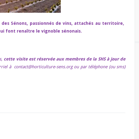
des Sénons, passionnés de vins, attachés au territoire,
ui font renaître le vignoble sénonais.
s,
cette visite est réservée aux membres de la SHS à jour de
riel à contact@horticulture-sens.org ou par téléphone (ou sms)