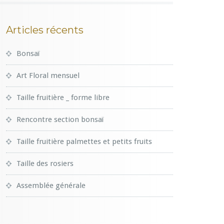
Articles récents
Bonsaï
Art Floral mensuel
Taille fruitière _ forme libre
Rencontre section bonsaï
Taille fruitière palmettes et petits fruits
Taille des rosiers
Assemblée générale