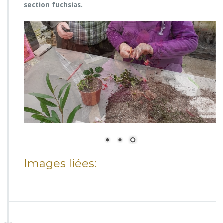
section fuchsias.
Images liées: