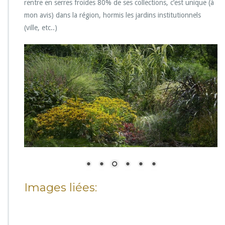
rentre en serres froides 80% de ses collections, c’est unique (à
mon avis) dans la région, hormis les jardins institutionnels
(ville, etc..)
Images liées: