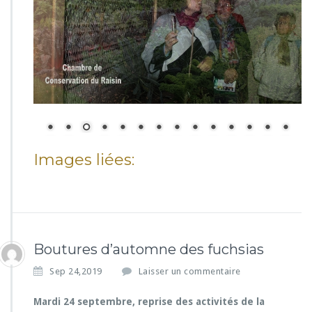
Images liées:
Boutures d’automne des fuchsias
Sep 24,2019
Laisser un commentaire
Mardi 24 septembre, reprise des activités de la