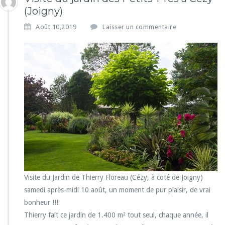
(Joigny)
Août 10,2019
Laisser un commentaire
Visite du Jardin de Thierry Floreau (Cézy, à coté de Joigny)
samedi après-midi 10 août, un moment de pur plaisir, de vrai
bonheur !!!
Thierry fait ce jardin de 1.400 m² tout seul, chaque année, il