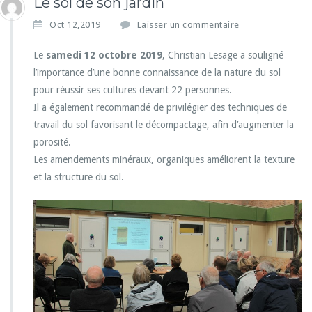
Le sol de son jardin
Oct 12,2019
Laisser un commentaire
Le
samedi 12 octobre 2019
, Christian Lesage a souligné
l’importance d’une bonne connaissance de la nature du sol
pour réussir ses cultures devant 22 personnes.
Il a également recommandé de privilégier des techniques de
travail du sol favorisant le décompactage, afin d’augmenter la
porosité.
Les amendements minéraux, organiques améliorent la texture
et la structure du sol.