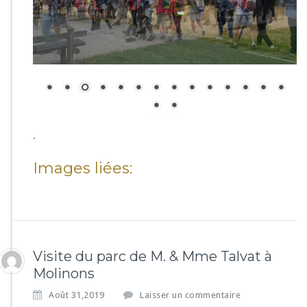
.
Images liées:
Visite du parc de M. & Mme Talvat à
Molinons
Août 31,2019
Laisser un commentaire