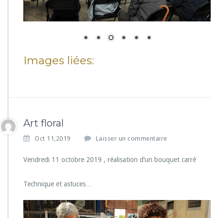
Images liées:
Art floral
Oct 11,2019
Laisser un commentaire
Vendredi 11 octobre 2019 , réalisation d’un bouquet carré
Technique et astuces…