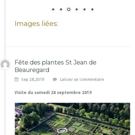
Images liées:
Fête des plantes St Jean de
Beauregard
Sep 28,2019
Laisser un commentaire
Visite du samedi 28 septembre 2019