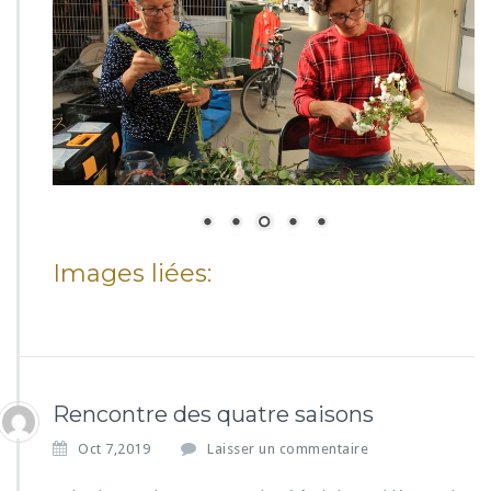
Images liées:
Rencontre des quatre saisons
Oct 7,2019
Laisser un commentaire