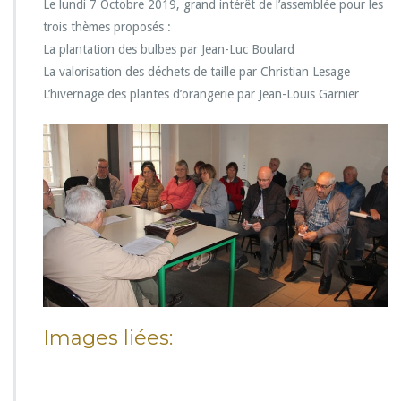
Le lundi 7 Octobre 2019, grand intérêt de l’assemblée pour les
trois thèmes proposés :
La plantation des bulbes par Jean-Luc Boulard
La valorisation des déchets de taille par Christian Lesage
L’hivernage des plantes d’orangerie par Jean-Louis Garnier
Images liées: