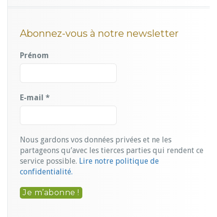
Abonnez-vous à notre newsletter
Prénom
E-mail
*
Nous gardons vos données privées et ne les
partageons qu’avec les tierces parties qui rendent ce
service possible.
Lire notre politique de
confidentialité.