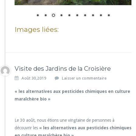
Images liées:
Visite des Jardins de la Croisière
Août 30,2019
Laisser un commentaire
« les alternatives aux pesticides chimiques en culture
maraîchère bio »
Le 30 août, nous étions une vingtaine de personnes à
découvrir les
« les alternatives aux pesticides chimiques
en culture maraîchère bio ».