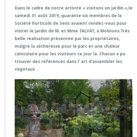
Dans le cadre de notre activité « visitons un jardin »,le
samedi 31 août 2019, quarante six membres de la
Société horticole de Sens avaient rendez-vous pour
visiter le jardin de M. et Mme TALVAT, à Molinons.Très
belle réalisation présentée par les propriétaires,
malgré la sècheresse pour le parc et une chaleur
caniculaire pour les visiteurs ce jour là. Chacun a pu
trouver des références dans l’ art d’assembler les
végétaux .