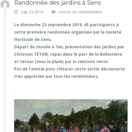
Randonnée des jardins à Sens
Sep 22,2019
Laisser un commentaire
Le dimanche 22 septembre 2019, 45 participants à
cette première randonnée organisée par la Société
Horticole de Sens.
Départ du moulin à Tan, présentation des jardins par
Christian TÉTON, repas dans le parc de la Ballastière,
et retour (sous la pluie) par la ceinture verte.
Pot de l’amitié pour clôturer cette sortie découverte
très appréciée par tous les randonneurs.
.