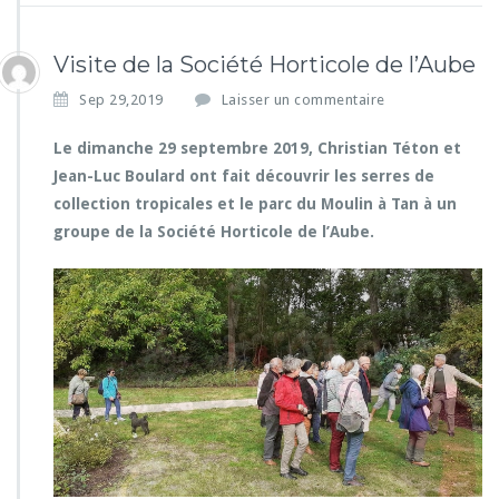
Visite de la Société Horticole de l’Aube
Sep 29,2019
Laisser un commentaire
Le dimanche 29 septembre 2019, Christian Téton et
Jean-Luc Boulard ont fait découvrir les serres de
collection tropicales et le parc du Moulin à Tan à un
groupe de la Société Horticole de l’Aube.