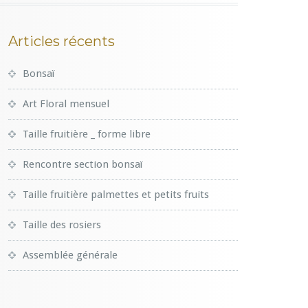
Articles récents
Bonsaï
Art Floral mensuel
Taille fruitière _ forme libre
Rencontre section bonsaï
Taille fruitière palmettes et petits fruits
Taille des rosiers
Assemblée générale