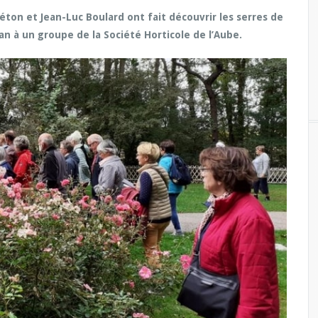
ton et Jean-Luc Boulard ont fait découvrir les serres de
Tan à un groupe de la Société Horticole de l’Aube.