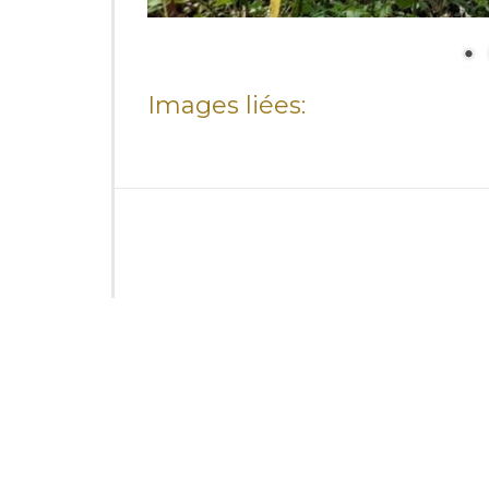
Images liées: