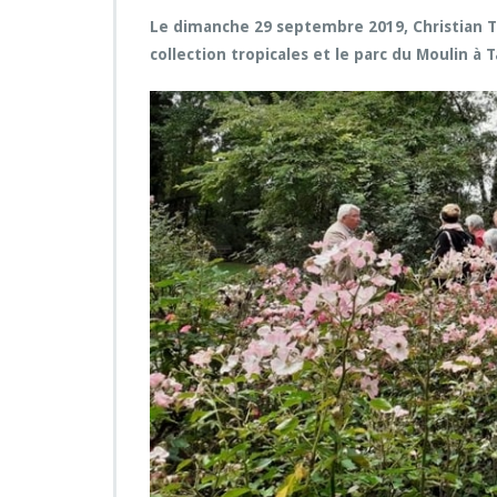
Le dimanche 29 septembre 2019, Christian Té
collection tropicales et le parc du Moulin à 