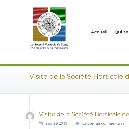
Accueil
Qui s
Visite de la Société Horticole 
Visite de la Société Horticole de
Sep 29,2019
Laisser un commentaire