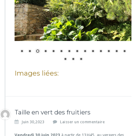
Images liées:
Taille en vert des fruitiers
Juin 30,2023
Laisser un commentaire
Vendredi 30 juin 2023
à partir de 13H45, au vergers des