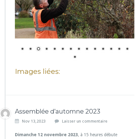
Images liées:
Assemblée d’automne 2023
Nov 13,2023
Laisser un commentaire
Dimanche 12 novembre 2023
, à 15 heures débute