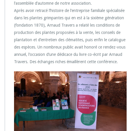
l’assemblée d’automne de notre association.
Après avoir retracé l’histoire de l’entreprise familiale spécialisée
dans les plantes grimpantes qui en est à la sixième génération
(fondation 1870), Arnaud Travers a relaté les conditions de
production des plantes proposées à la vente, les conseils de
plantation et d’entretien des clématites, puis enfin le catalogue
des espèces. Un nombreux public avait honoré ce rendez-vous
annuel, l’occasion d’une dédicace du livre co-écrit par Arnaud
Travers. Des échanges riches émaillèrent cette conférence.