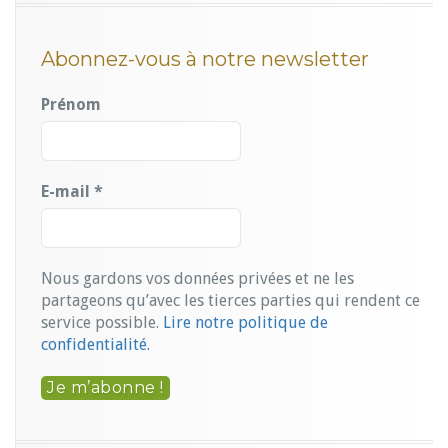
Abonnez-vous à notre newsletter
Prénom
E-mail
*
Nous gardons vos données privées et ne les
partageons qu’avec les tierces parties qui rendent ce
service possible.
Lire notre politique de
confidentialité.