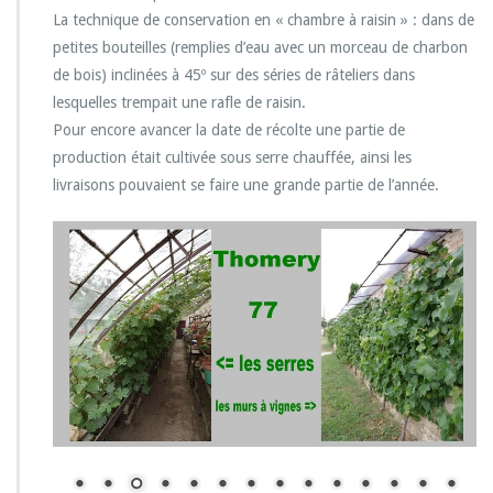
La technique de conservation en « chambre à raisin » : dans de
petites bouteilles (remplies d’eau avec un morceau de charbon
de bois) inclinées à 45º sur des séries de râteliers dans
lesquelles trempait une rafle de raisin.
Pour encore avancer la date de récolte une partie de
production était cultivée sous serre chauffée, ainsi les
livraisons pouvaient se faire une grande partie de l’année.