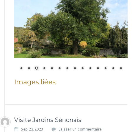
Images liées:
Visite Jardins Sénonais
Sep 23,2023
Laisser un commentaire