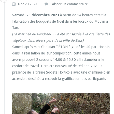
Déc 23,2023
Laisser un commentaire
Samedi 23 décembre 2023
à partir de 14 heures c’était la
fabrication des bouquets de Noël dans les locaux du Moulin à
Tan.
(
La matinée du vendredi 22 a été consacrée à la cueillette des
végétaux dans divers parc de la ville de Sens).
Samedi après midi Christian TÉTON à guidé les 40 participants
dans la réalisation de leur composition, cette année nous
avons proposé 2 sessions 14:00 & 15:30 afin d’améliorer le
confort de travail. Dernière nouveauté de l’édition 2023 la
présence de la tirelire Société Horticole avec une cheminée bien
accessible destinée à recevoir la gratification des participants
…