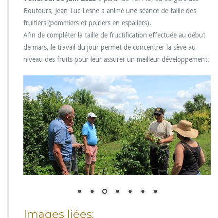
Boutours, Jean-Luc Lesne a animé une séance de taille des
fruitiers (pommiers et poiriers en espaliers).
Afin de compléter la taille de fructification effectuée au début
de mars, le travail du jour permet de concentrer la sève au
niveau des fruits pour leur assurer un meilleur développement.
Images liées: