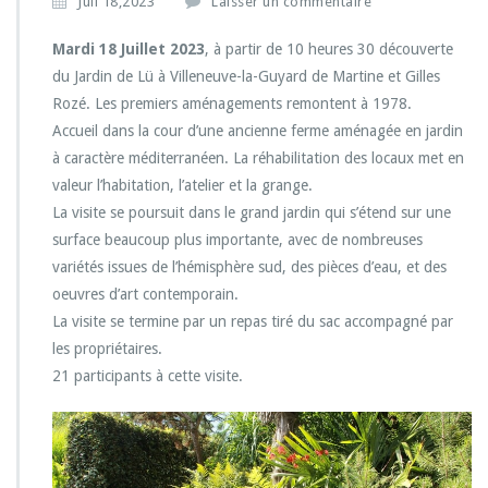
Juil 18,2023
Laisser un commentaire
Mardi 18 Juillet 2023
, à partir de 10 heures 30 découverte
du Jardin de Lü à Villeneuve-la-Guyard de Martine et Gilles
Rozé. Les premiers aménagements remontent à 1978.
Accueil dans la cour d’une ancienne ferme aménagée en jardin
à caractère méditerranéen. La réhabilitation des locaux met en
valeur l’habitation, l’atelier et la grange.
La visite se poursuit dans le grand jardin qui s’étend sur une
surface beaucoup plus importante, avec de nombreuses
variétés issues de l’hémisphère sud, des pièces d’eau, et des
oeuvres d’art contemporain.
La visite se termine par un repas tiré du sac accompagné par
les propriétaires.
21 participants à cette visite.