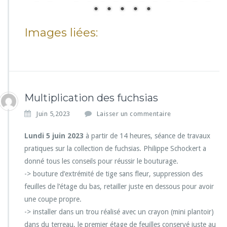
Images liées:
Multiplication des fuchsias
Juin 5,2023
Laisser un commentaire
Lundi 5 juin 2023
à partir de 14 heures, séance de travaux
pratiques sur la collection de fuchsias. Philippe Schockert a
donné tous les conseils pour réussir le bouturage.
-> bouture d’extrémité de tige sans fleur, suppression des
feuilles de l’étage du bas, retailler juste en dessous pour avoir
une coupe propre.
-> installer dans un trou réalisé avec un crayon (mini plantoir)
dans du terreau, le premier étage de feuilles conservé juste au