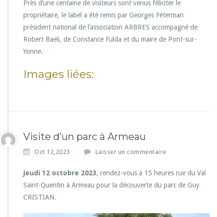
Près d’une centaine de visiteurs sont venus féliciter le
propriétaire, le label a été remis par Georges Féterman
président national de l’association ARBRES accompagné de
Robert Baeli, de Constance Fulda et du maire de Pont-sur-
Yonne.
Images liées:
Visite d’un parc à Armeau
Oct 12,2023
Laisser un commentaire
Jeudi 12 octobre 2023
, rendez-vous à 15 heures rue du Val
Saint-Quentin à Armeau pour la découverte du parc de Guy
CRISTIAN.