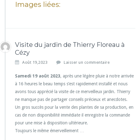
Images liées:
Visite du jardin de Thierry Floreau à
Cézy
Août 19,2023
Laisser un commentaire
Samedi 19 août 2023
, après une légère pluie à notre arrivée
à 16 heures le beau temps s’est rapidement installé et nous
avons tous apprécié la visite de ce merveilleux jardin. Thierry
ne manque pas de partager conseils précieux et anecdotes.
Un gros succès pour la vente des plantes de sa production, en
cas de non disponibilité immédiate il enregistre la commande
pour une mise à disposition ultérieure.
Toujours le même émerveillement …