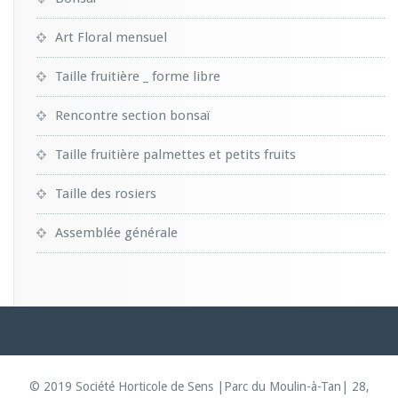
Art Floral mensuel
Taille fruitière _ forme libre
Rencontre section bonsaï
Taille fruitière palmettes et petits fruits
Taille des rosiers
Assemblée générale
© 2019 Société Horticole de Sens |Parc du Moulin-à-Tan| 28,