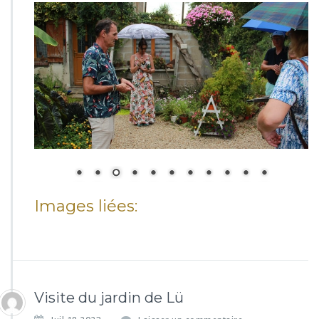
Images liées:
Visite du jardin de Lü