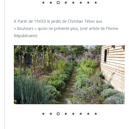
A Partir de 15H30 le jardin de Christian Téton aux
« Boutours » qu’on ne présente plus, (voir article de l’Yonne
Républicaine)