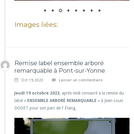
Images liées:
Remise label ensemble arboré
remarquable à Pont-sur-Yonne
Oct 19,2023
Laisser un commentaire
Jeudi 19 octobre 2023
, après midi consacré à la remise du
label «
ENSEMBLE ARBORÉ REMARQUABLE
» à Jean-Louis
DODET pour son parc de l’ Étang.