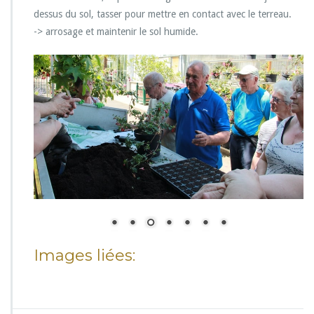
dessus du sol, tasser pour mettre en contact avec le terreau.
-> arrosage et maintenir le sol humide.
Images liées: