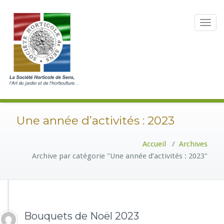
Toggle
navigat
Une année d’activités : 2023
Accueil
/
Archives
Archive par catégorie "Une année d’activités : 2023"
Bouquets de Noël 2023