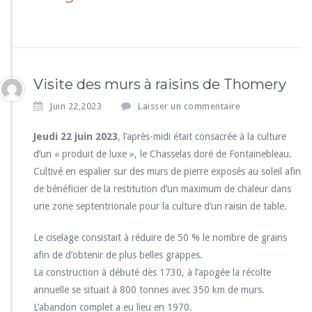
Visite des murs à raisins de Thomery
Juin 22,2023
Laisser un commentaire
Jeudi 22 juin 2023
, l’après-midi était consacrée à la culture
d’un « produit de luxe », le Chasselas doré de Fontainebleau.
Cultivé en espalier sur des murs de pierre exposés au soleil afin
de bénéficier de la restitution d’un maximum de chaleur dans
une zone septentrionale pour la culture d’un raisin de table.
Le ciselage consistait à réduire de 50 % le nombre de grains
afin de d’obtenir de plus belles grappes.
La construction à débuté dès 1730, à l’apogée la récolte
annuelle se situait à 800 tonnes avec 350 km de murs.
L’abandon complet a eu lieu en 1970.