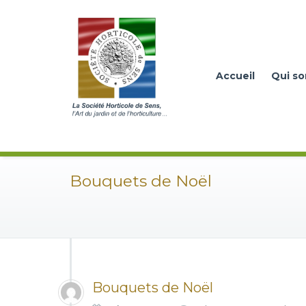
Accueil
Qui s
Bouquets de Noël
Bouquets de Noël