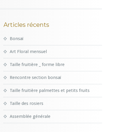
Articles récents
Bonsaï
Art Floral mensuel
Taille fruitière _ forme libre
Rencontre section bonsaï
Taille fruitière palmettes et petits fruits
Taille des rosiers
Assemblée générale