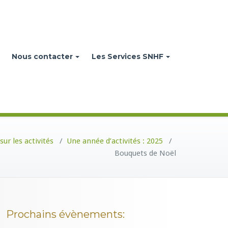
Nous contacter
Les Services SNHF
sur les activités
/
Une année d’activités : 2025
/
Bouquets de Noël
Prochains évènements: