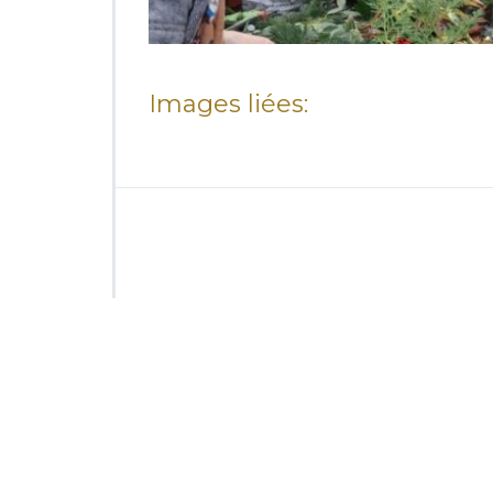
Images liées: