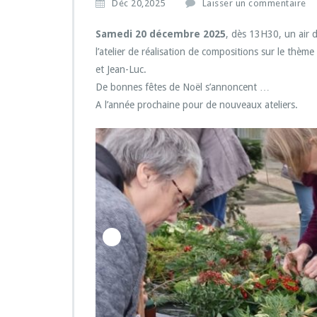
Déc 20,2025
Laisser un commentaire
Samedi 20 décembre 2025
, dès 13H30, un air d
l’atelier de réalisation de compositions sur le thème
et Jean-Luc.
De bonnes fêtes de Noël s’annoncent …
A l’année prochaine pour de nouveaux ateliers.