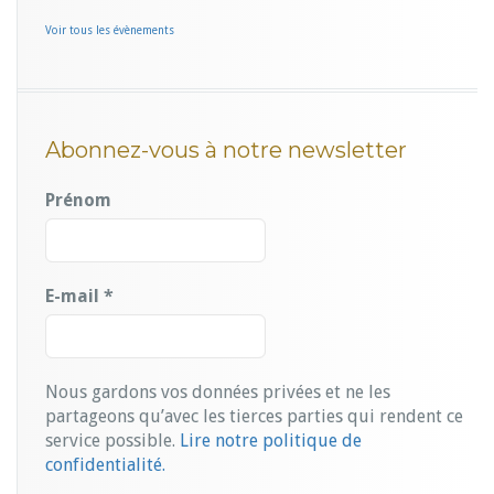
Voir tous les évènements
Abonnez-vous à notre newsletter
Prénom
E-mail
*
Nous gardons vos données privées et ne les
partageons qu’avec les tierces parties qui rendent ce
service possible.
Lire notre politique de
confidentialité.