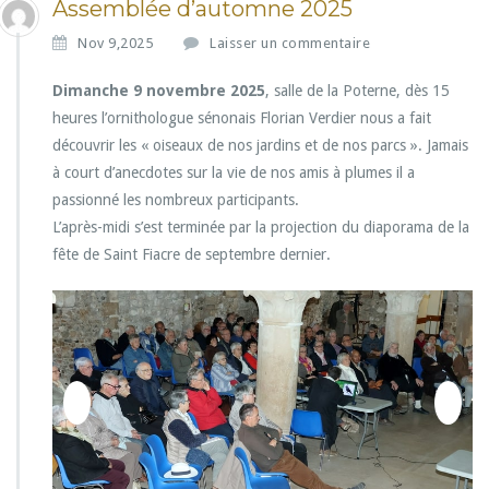
Assemblée d’automne 2025
Nov 9,2025
Laisser un commentaire
Dimanche 9 novembre 2025
, salle de la Poterne, dès 15
heures l’ornithologue sénonais Florian Verdier nous a fait
découvrir les « oiseaux de nos jardins et de nos parcs ». Jamais
à court d’anecdotes sur la vie de nos amis à plumes il a
passionné les nombreux participants.
L’après-midi s’est terminée par la projection du diaporama de la
fête de Saint Fiacre de septembre dernier.