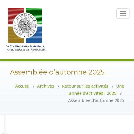
Toggle
navigat
Assemblée d’automne 2025
Accueil
/
Archives
/
Retour sur les activités
/
Une
année d’activités : 2025
/
Assemblée d’automne 2025