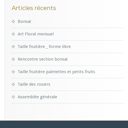
Articles récents
Bonsaï
Art Floral mensuel
Taille fruitière _ forme libre
Rencontre section bonsaï
Taille fruitière palmettes et petits fruits
Taille des rosiers
Assemblée générale