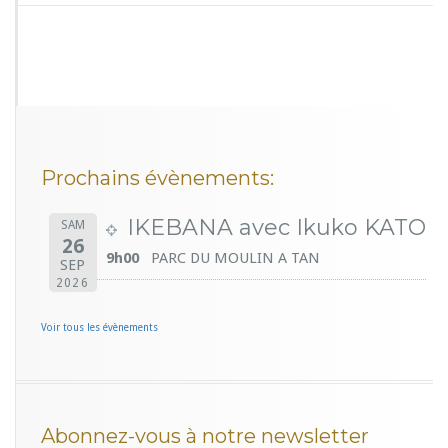
Prochains évènements:
IKEBANA avec Ikuko KATO
SAM
26
9h00
PARC DU MOULIN A TAN
SEP
2026
Voir tous les évènements
Abonnez-vous à notre newsletter