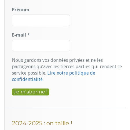
Prénom
E-mail
*
Nous gardons vos données privées et ne les
partageons qu’avec les tierces parties qui rendent ce
service possible.
Lire notre politique de
confidentialité.
2024-2025 : on taille !