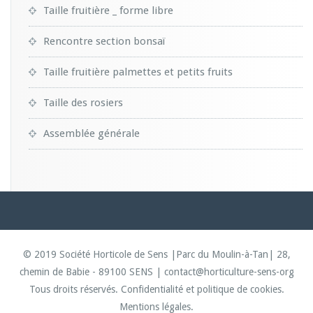
Taille fruitière _ forme libre
Rencontre section bonsaï
Taille fruitière palmettes et petits fruits
Taille des rosiers
Assemblée générale
© 2019 Société Horticole de Sens |Parc du Moulin-à-Tan| 28,
chemin de Babie - 89100 SENS | contact@horticulture-sens-org
Tous droits réservés.
Confidentialité et politique de cookies.
Mentions légales.