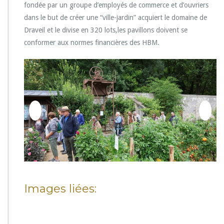
fondée par un groupe d’employés de commerce et d’ouvriers
dans le but de créer une “ville-jardin” acquiert le domaine de
Draveil et le divise en 320 lots,les pavillons doivent se
conformer aux normes financières des HBM.
Images liées: