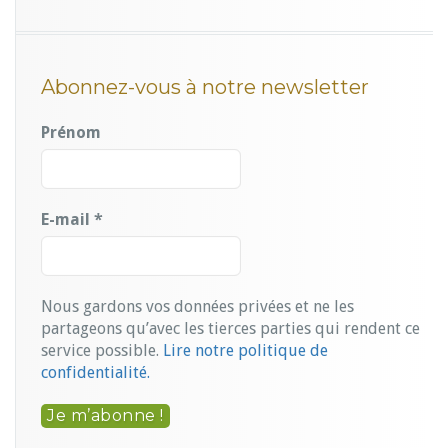
Abonnez-vous à notre newsletter
Prénom
E-mail
*
Nous gardons vos données privées et ne les
partageons qu’avec les tierces parties qui rendent ce
service possible.
Lire notre politique de
confidentialité.