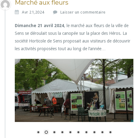
Marché aux fleurs
Avr 21,2024
Laisser un commentaire
Dimanche 21 avril 2024
, le marché aux fleurs de la ville de
Sens se déroulait sous la canopée sur la place des Héros. La
société Horticole de Sens proposait aux visiteurs de découvrir
les activités proposées tout au long de l’année…