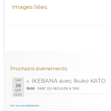
Images liées:
Prochains évènements:
IKEBANA avec Ikuko KATO
SAM
26
9h00
PARC DU MOULIN A TAN
SEP
2026
Voir tous les évènements