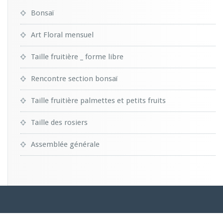
Bonsaï
Art Floral mensuel
Taille fruitière _ forme libre
Rencontre section bonsaï
Taille fruitière palmettes et petits fruits
Taille des rosiers
Assemblée générale