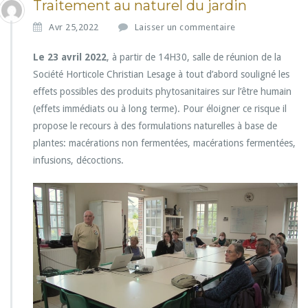
Traitement au naturel du jardin
Avr 25,2022
Laisser un commentaire
Le 23 avril 2022
, à partir de 14H30, salle de réunion de la
Société Horticole Christian Lesage à tout d’abord souligné les
effets possibles des produits phytosanitaires sur l’être humain
(effets immédiats ou à long terme). Pour éloigner ce risque il
propose le recours à des formulations naturelles à base de
plantes: macérations non fermentées, macérations fermentées,
infusions, décoctions.