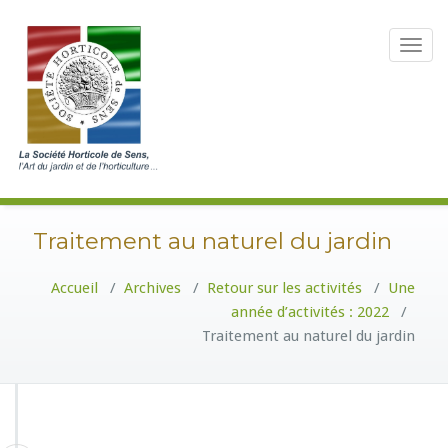
Toggle
navigat
Traitement au naturel du jardin
Accueil
/
Archives
/
Retour sur les activités
/
Une
année d’activités : 2022
/
Traitement au naturel du jardin