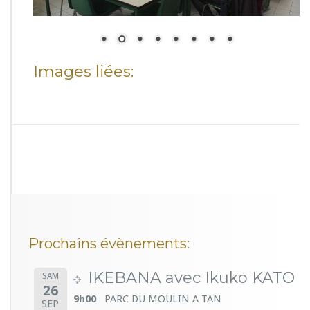
Images liées:
Prochains évènements:
IKEBANA avec Ikuko KATO
SAM
26
9h00
PARC DU MOULIN A TAN
SEP