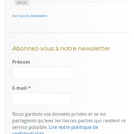
2026
Voir tous les évènements
Abonnez-vous à notre newsletter
Prénom
E-mail
*
Nous gardons vos données privées et ne les
partageons qu’avec les tierces parties qui rendent ce
service possible.
Lire notre politique de
confidentialité.