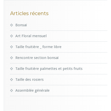
Articles récents
Bonsaï
Art Floral mensuel
Taille fruitière _ forme libre
Rencontre section bonsaï
Taille fruitière palmettes et petits fruits
Taille des rosiers
Assemblée générale