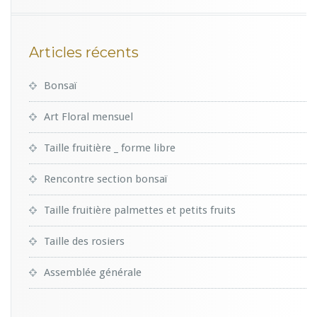
Articles récents
Bonsaï
Art Floral mensuel
Taille fruitière _ forme libre
Rencontre section bonsaï
Taille fruitière palmettes et petits fruits
Taille des rosiers
Assemblée générale