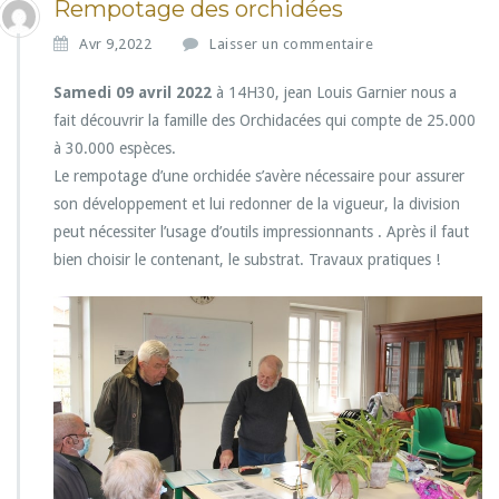
Rempotage des orchidées
Avr 9,2022
Laisser un commentaire
Samedi 09 avril 2022
à 14H30, jean Louis Garnier nous a
fait découvrir la famille des Orchidacées qui compte de 25.000
à 30.000 espèces.
Le rempotage d’une orchidée s’avère nécessaire pour assurer
son développement et lui redonner de la vigueur, la division
peut nécessiter l’usage d’outils impressionnants . Après il faut
bien choisir le contenant, le substrat. Travaux pratiques !