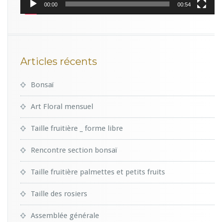
00:00
00:54
Articles récents
Bonsaï
Art Floral mensuel
Taille fruitière _ forme libre
Rencontre section bonsaï
Taille fruitière palmettes et petits fruits
Taille des rosiers
Assemblée générale