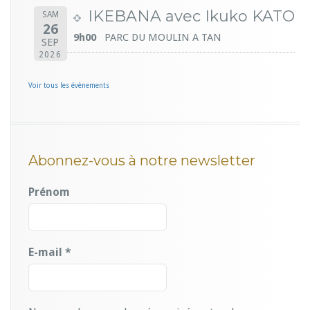
IKEBANA avec Ikuko KATO
SAM
26
9h00
PARC DU MOULIN A TAN
SEP
2026
Voir tous les évènements
Abonnez-vous à notre newsletter
Prénom
E-mail
*