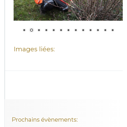
Images liées:
Prochains évènements: