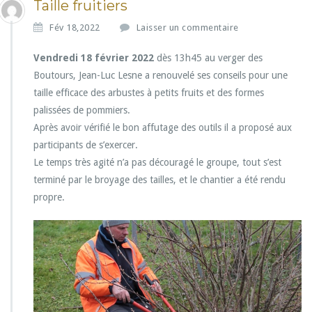
Taille fruitiers
Fév 18,2022
Laisser un commentaire
Vendredi 18 février 2022
dès 13h45 au verger des
Boutours, Jean-Luc Lesne a renouvelé ses conseils pour une
taille efficace des arbustes à petits fruits et des formes
palissées de pommiers.
Après avoir vérifié le bon affutage des outils il a proposé aux
participants de s’exercer.
Le temps très agité n’a pas découragé le groupe, tout s’est
terminé par le broyage des tailles, et le chantier a été rendu
propre.