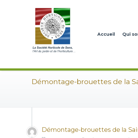
Accueil
Qui s
Démontage-brouettes de la Sa
Démontage-brouettes de la Sai