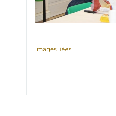
Images liées: