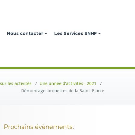
Nous contacter
Les Services SNHF
sur les activités
/
Une année d’activités : 2021
/
Démontage-brouettes de la Saint-Fiacre
Prochains évènements: