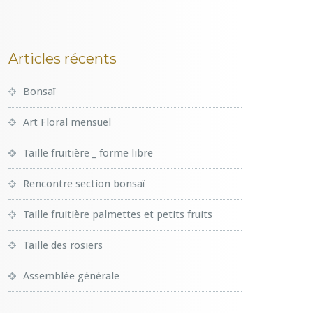
Articles récents
Bonsaï
Art Floral mensuel
Taille fruitière _ forme libre
Rencontre section bonsaï
Taille fruitière palmettes et petits fruits
Taille des rosiers
Assemblée générale