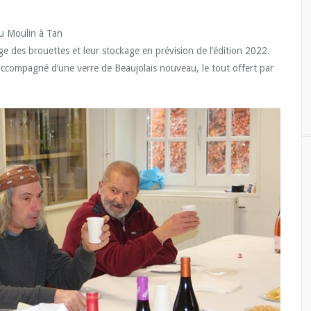
au Moulin à Tan
ge des brouettes et leur stockage en prévision de l’édition 2022.
accompagné d’une verre de Beaujolais nouveau, le tout offert par