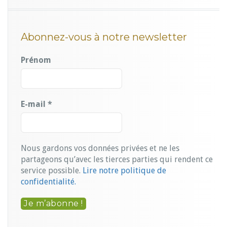
Abonnez-vous à notre newsletter
Prénom
E-mail
*
Nous gardons vos données privées et ne les
partageons qu’avec les tierces parties qui rendent ce
service possible.
Lire notre politique de
confidentialité.