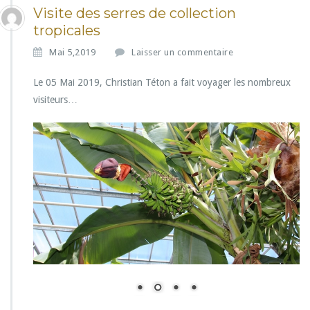
Visite des serres de collection
tropicales
Mai 5,2019
Laisser un commentaire
Le 05 Mai 2019, Christian Téton a fait voyager les nombreux
visiteurs…