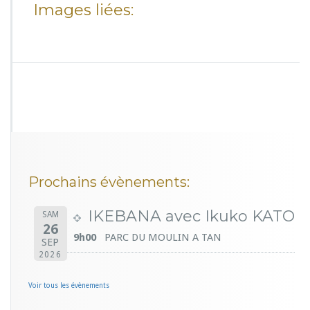
Images liées:
Prochains évènements:
IKEBANA avec Ikuko KATO
SAM
26
9h00
PARC DU MOULIN A TAN
SEP
2026
Voir tous les évènements