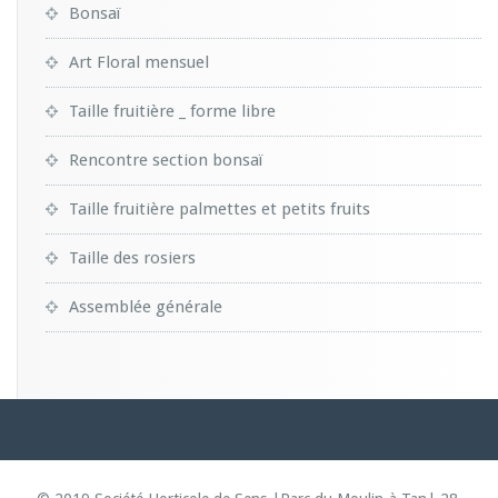
Bonsaï
Art Floral mensuel
Taille fruitière _ forme libre
Rencontre section bonsaï
Taille fruitière palmettes et petits fruits
Taille des rosiers
Assemblée générale