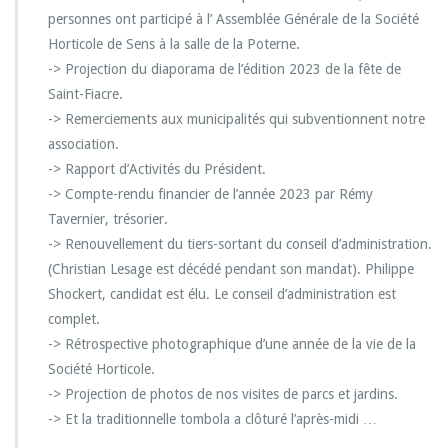
personnes ont participé à l’ Assemblée Générale de la Société
Horticole de Sens à la salle de la Poterne.
-> Projection du diaporama de l’édition 2023 de la fête de
Saint-Fiacre.
-> Remerciements aux municipalités qui subventionnent notre
association.
-> Rapport d’Activités du Président.
-> Compte-rendu financier de l’année 2023 par Rémy
Tavernier, trésorier.
-> Renouvellement du tiers-sortant du conseil d’administration.
(Christian Lesage est décédé pendant son mandat). Philippe
Shockert, candidat est élu. Le conseil d’administration est
complet.
-> Rétrospective photographique d’une année de la vie de la
Société Horticole.
-> Projection de photos de nos visites de parcs et jardins.
-> Et la traditionnelle tombola a clôturé l’après-midi …