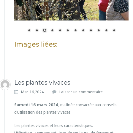
Images liées:
Les plantes vivaces
Mar 16,2024
Laisser un commentaire
Samedi 16 mars 2024
, matinée consacrée aux conseils
d’utilisation des plantes vivaces.
Les plantes vivaces et leurs caractéristiques.