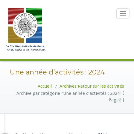
Toggle
navigat
Une année d’activités : 2024
Accueil
/
Archives
Retour sur les activités
(
Archive par catégorie "Une année d’activités : 2024"
Page2 )