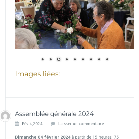
Images liées:
Assemblée générale 2024
Fév 4,2024
Laisser un commentaire
Dimanche 04 février 2024
à partir de 15 heures, 75