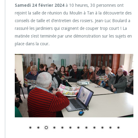
Samedi 24 février 2024
à 10 heures, 30 personnes ont
rejoint la salle de réunion du Moulin à Tan à la découverte des
conseils de taille et d’entretien des rosiers. Jean-Luc Boulard a
rassuré les jardiniers qui craignent de couper trop court ! La
matinée s’est terminée par une démonstration sur les sujets en
place dans la cour.