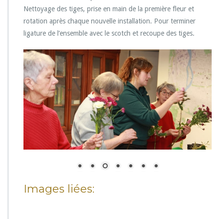
Nettoyage des tiges, prise en main de la première fleur et
rotation après chaque nouvelle installation. Pour terminer
ligature de l’ensemble avec le scotch et recoupe des tiges.
Images liées: