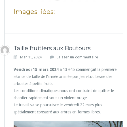
Images liées:
Taille fruitiers aux Boutours
Mar 15,2024
Laisser un commentaire
Vendredi 15 mars 2024
à 13H45 commençait la première
séance de taille de l’année animée par Jean-Luc Lesne des
arbustes à petits fruits.
Les conditions climatiques nous ont contraint de quitter le
chantier rapidement sous un violent orage.
Le travail va se poursuivre le vendredi 22 mars plus
spécialement consacré aux arbres en formes libres.