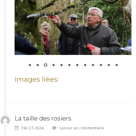
Images liées:
La taille des rosiers
Fév 27,2024
Laisser un commentaire