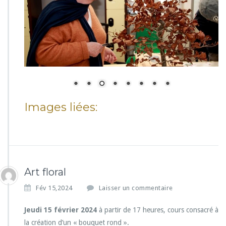
Images liées:
Art floral
Fév 15,2024
Laisser un commentaire
Jeudi 15 février 2024
à partir de 17 heures, cours consacré à
la création d’un « bouquet rond ».