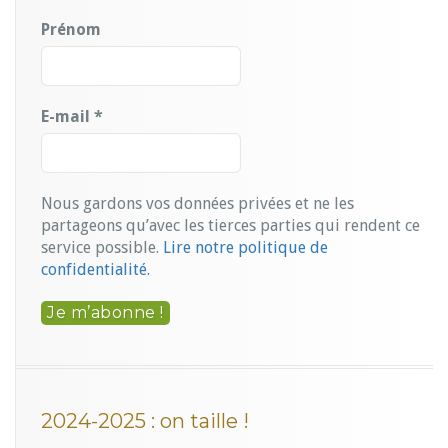
Prénom
E-mail
*
Nous gardons vos données privées et ne les
partageons qu’avec les tierces parties qui rendent ce
service possible.
Lire notre politique de
confidentialité.
2024-2025 : on taille !