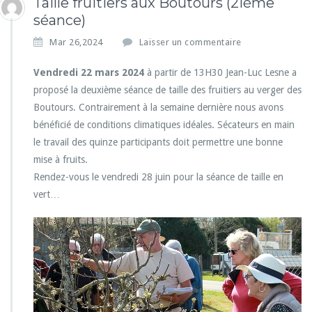
Taille fruitiers aux Boutours (2ième
séance)
Mar 26,2024
Laisser un commentaire
Vendredi 22 mars 2024
à partir de 13H30 Jean-Luc Lesne a
proposé la deuxième séance de taille des fruitiers au verger des
Boutours. Contrairement à la semaine dernière nous avons
bénéficié de conditions climatiques idéales. Sécateurs en main
le travail des quinze participants doit permettre une bonne
mise à fruits.
Rendez-vous le vendredi 28 juin pour la séance de taille en
vert…