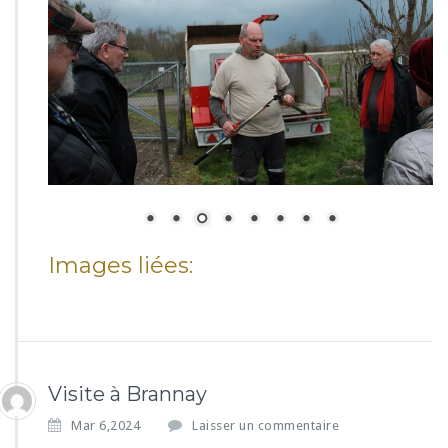
Images liées:
Visite à Brannay
Mar 6,2024
Laisser un commentaire