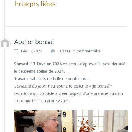
Images liées:
Atelier bonsaï
Fév 17,2024
Laisser un commentaire
Samedi 17 février 2024
en début d’après-midi s’est déroulé
le deuxième atelier de 2024.
Travaux habituels de taille de printemps…
Curiosité du jour
: Paul souhaite tester le « jin bonsaî »,
technique qui consiste à créer l’aspect d’une branche ou d’un
tronc mort sur un arbre vivant.