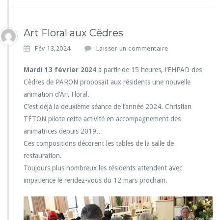
Art Floral aux Cèdres
Fév 13,2024
Laisser un commentaire
Mardi 13 février 2024
à partir de 15 heures, l’EHPAD des
Cèdres de PARON proposait aux résidents une nouvelle
animation d’Art Floral.
C’est déjà la deuxième séance de l’année 2024. Christian
TÉTON pilote cette activité en accompagnement des
animatrices depuis 2019…
Ces compositions décorent les tables de la salle de
restauration.
Toujours plus nombreux les résidents attendent avec
impatience le rendez-vous du 12 mars prochain.