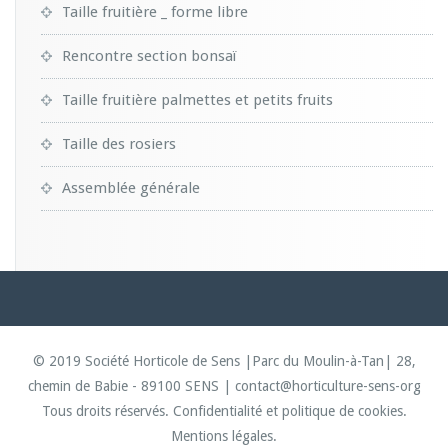
Taille fruitière _ forme libre
Rencontre section bonsaï
Taille fruitière palmettes et petits fruits
Taille des rosiers
Assemblée générale
© 2019 Société Horticole de Sens |Parc du Moulin-à-Tan| 28,
chemin de Babie - 89100 SENS | contact@horticulture-sens-org
Tous droits réservés.
Confidentialité et politique de cookies.
Mentions légales.