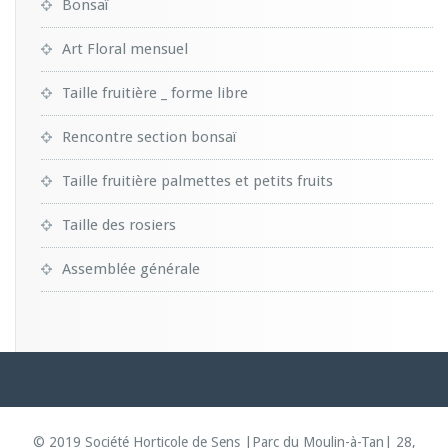
Bonsaï
Art Floral mensuel
Taille fruitière _ forme libre
Rencontre section bonsaï
Taille fruitière palmettes et petits fruits
Taille des rosiers
Assemblée générale
© 2019 Société Horticole de Sens |Parc du Moulin-à-Tan| 28,