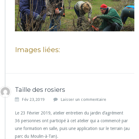
Images liées:
Taille des rosiers
Fév 23,2019
Laisser un commentaire
Le 23 Février 2019, atelier entretien du jardin d’agrément
36 personnes ont participé à cet atelier qui a commencé par
une formation en salle, puis une application sur le terrain (au
parc du Moulin-à-Tan).