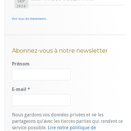
SEP
2026
Voir tous les évènements
Abonnez-vous à notre newsletter
Prénom
E-mail
*
Nous gardons vos données privées et ne les
partageons qu’avec les tierces parties qui rendent ce
service possible.
Lire notre politique de