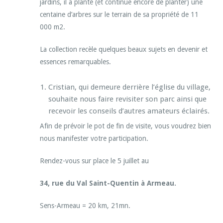
jardins, il a planté (et continue encore de planter) une
centaine d’arbres sur le terrain de sa propriété de 11
000 m2.
La collection recèle quelques beaux sujets en devenir et
essences remarquables.
Cristian, qui demeure derrière l’église du village,
souhaite nous faire revisiter son parc ainsi que
recevoir les conseils d’autres amateurs éclairés.
Afin de prévoir le pot de fin de visite, vous voudrez bien
nous manifester votre participation.
Rendez-vous sur place le 5 juillet au
34, rue du Val Saint-Quentin à Armeau.
Sens-Armeau = 20 km, 21mn.