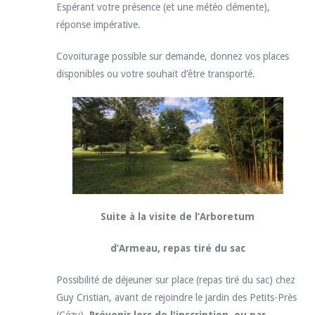
Espérant votre présence (et une météo clémente),
réponse impérative.
Covoiturage possible sur demande, donnez vos places
disponibles ou votre souhait d’être transporté.
Suite à la visite de l’Arboretum
d’Armeau, repas tiré du sac
Possibilité de déjeuner sur place (repas tiré du sac) chez
Guy Cristian, avant de rejoindre le jardin des Petits-Près