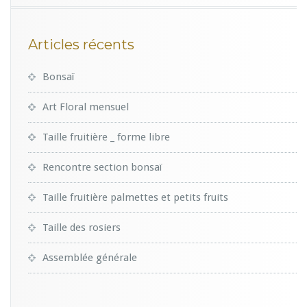
Articles récents
Bonsaï
Art Floral mensuel
Taille fruitière _ forme libre
Rencontre section bonsaï
Taille fruitière palmettes et petits fruits
Taille des rosiers
Assemblée générale