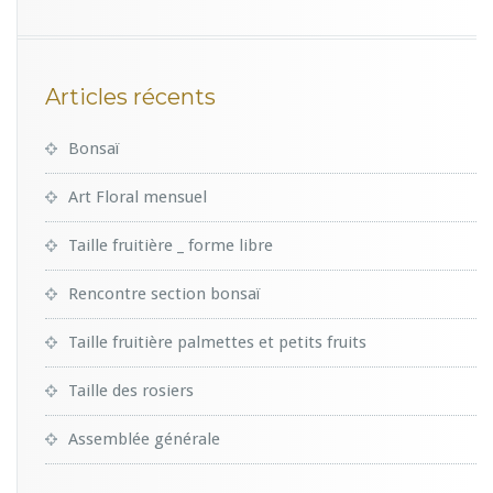
Articles récents
Bonsaï
Art Floral mensuel
Taille fruitière _ forme libre
Rencontre section bonsaï
Taille fruitière palmettes et petits fruits
Taille des rosiers
Assemblée générale