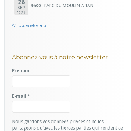
26
9h00
PARC DU MOULIN A TAN
SEP
2026
Voir tous les évènements
Abonnez-vous à notre newsletter
Prénom
E-mail
*
Nous gardons vos données privées et ne les
partageons qu’avec les tierces parties qui rendent ce