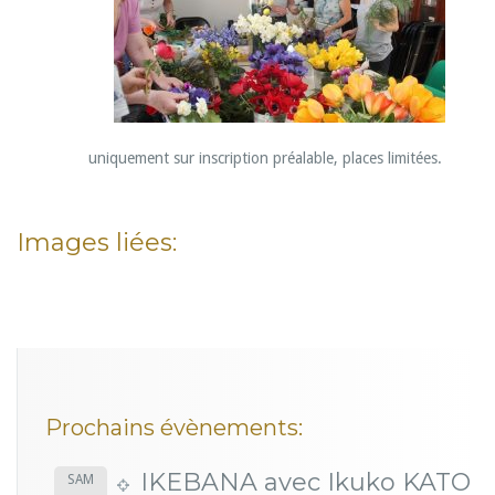
uniquement sur inscription préalable, places limitées.
Images liées:
Prochains évènements:
IKEBANA avec Ikuko KATO
SAM