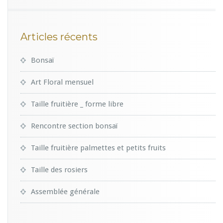
Articles récents
Bonsaï
Art Floral mensuel
Taille fruitière _ forme libre
Rencontre section bonsaï
Taille fruitière palmettes et petits fruits
Taille des rosiers
Assemblée générale