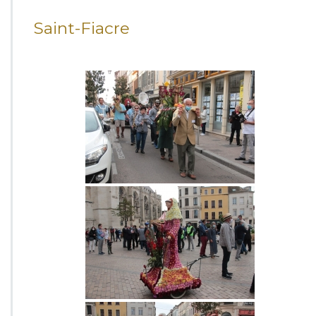
Saint-Fiacre